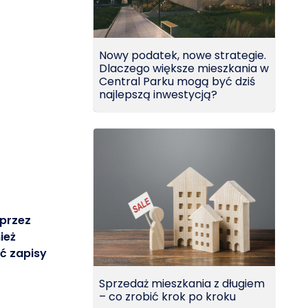
Nowy podatek, nowe strategie.
Dlaczego większe mieszkania w
Central Parku mogą być dziś
najlepszą inwestycją?
 przez
ież
ć zapisy
Sprzedaż mieszkania z długiem
– co zrobić krok po kroku