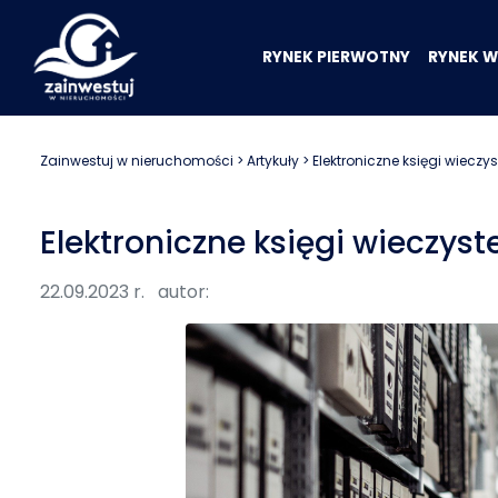
RYNEK PIERWOTNY
RYNEK 
Zainwestuj w nieruchomości
>
Artykuły
> Elektroniczne księgi wieczys
Elektroniczne księgi wieczyst
22.09.2023 r.
autor: