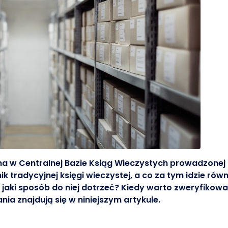
pna w Centralnej Bazie Ksiąg Wieczystych prowadzonej
 tradycyjnej księgi wieczystej, a co za tym idzie równ
jaki sposób do niej dotrzeć? Kiedy warto zweryfikowa
nia znajdują się w niniejszym artykule.