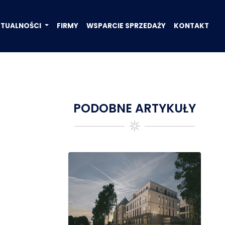
KTUALNOŚCI
FIRMY
WSPARCIE SPRZEDAŻY
KONTAKT
PODOBNE ARTYKUŁY