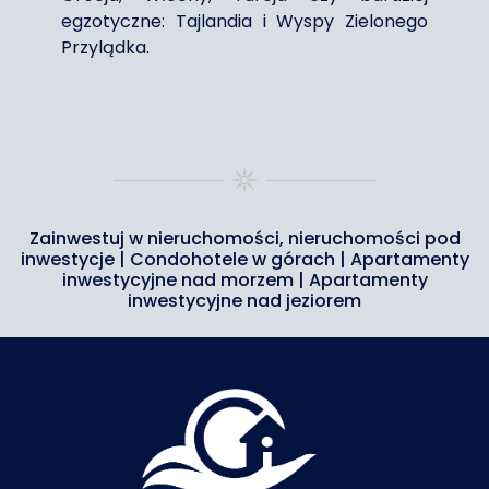
egzotyczne: Tajlandia i Wyspy Zielonego
Przylądka.
Zainwestuj w nieruchomości, nieruchomości pod
inwestycje |
Condohotele w górach
|
Apartamenty
inwestycyjne nad morzem
|
Apartamenty
inwestycyjne nad jeziorem