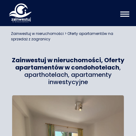
Zainwestuj w nieruchomości
> Oferty apartamentów na
sprzedaż z zagranicy
Zainwestuj w nieruchomości, Oferty
apartamentów w condohotelach
,
aparthotelach, apartamenty
inwestycyjne