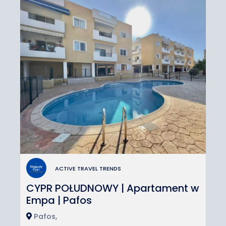
ACTIVE TRAVEL TRENDS
CYPR POŁUDNOWY | Apartament w
Empa | Pafos
Pafos,