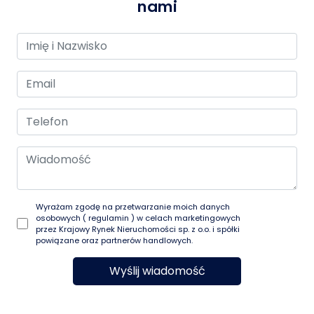
nami
Wyrażam zgodę na przetwarzanie moich danych
osobowych (
regulamin
) w celach marketingowych
przez Krajowy Rynek Nieruchomości sp. z o.o. i spółki
powiązane oraz partnerów handlowych.
Wyślij wiadomość