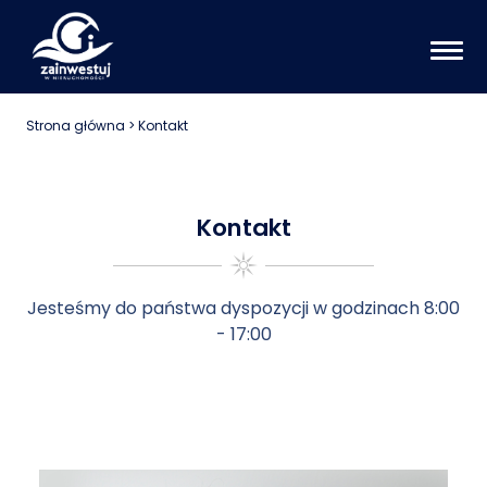
Strona główna
> Kontakt
Kontakt
Jesteśmy do państwa dyspozycji w godzinach 8:00
- 17:00