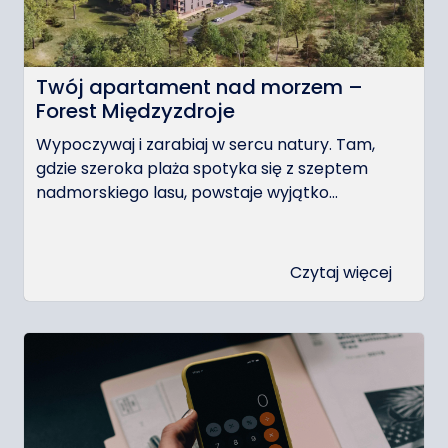
Twój apartament nad morzem –
Forest Międzyzdroje
Wypoczywaj i zarabiaj w sercu natury. Tam,
gdzie szeroka plaża spotyka się z szeptem
nadmorskiego lasu, powstaje wyjątko...
Czytaj więcej