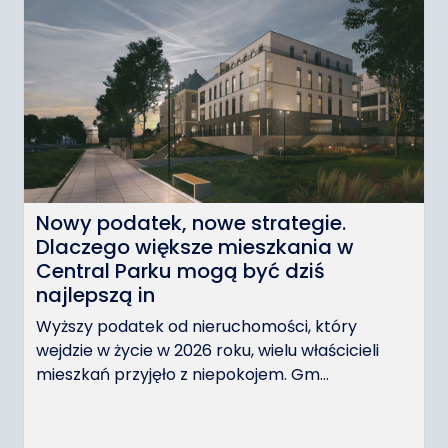
Nowy podatek, nowe strategie.
Dlaczego większe mieszkania w
Central Parku mogą być dziś
najlepszą in
Wyższy podatek od nieruchomości, który
wejdzie w życie w 2026 roku, wielu właścicieli
mieszkań przyjęło z niepokojem. Gm...