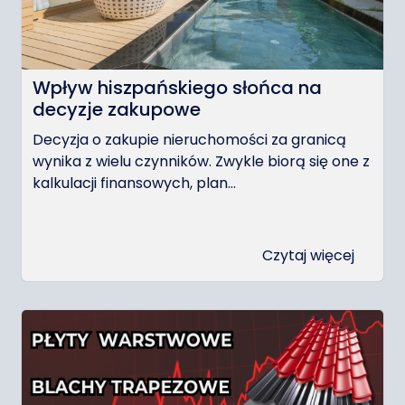
Wpływ hiszpańskiego słońca na
decyzje zakupowe
Decyzja o zakupie nieruchomości za granicą
wynika z wielu czynników. Zwykle biorą się one z
kalkulacji finansowych, plan...
Czytaj więcej