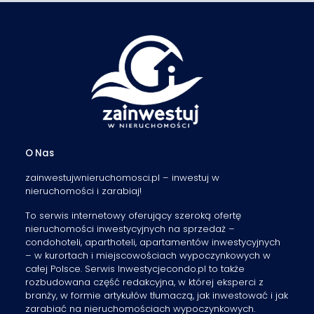
O Nas
zainwestujwnieruchomosci.pl – inwestuj w
nieruchomości i zarabiaj!
To serwis internetowy oferujący szeroką ofertę
nieruchomości inwestycyjnych na sprzedaż –
condohoteli, aparthoteli, apartamentów inwestycyjnych
– w kurortach i miejscowościach wypoczynkowych w
całej Polsce. Serwis Inwestycjecondo.pl to także
rozbudowana część redakcyjna, w której eksperci z
branży, w formie artykułów tłumaczą, jak inwestować i jak
zarabiać na nieruchomościach wypoczynkowych.