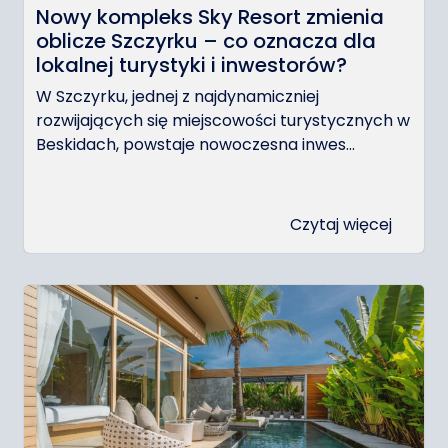
Nowy kompleks Sky Resort zmienia
oblicze Szczyrku – co oznacza dla
lokalnej turystyki i inwestorów?
W Szczyrku, jednej z najdynamiczniej
rozwijających się miejscowości turystycznych w
Beskidach, powstaje nowoczesna inwes...
Czytaj więcej