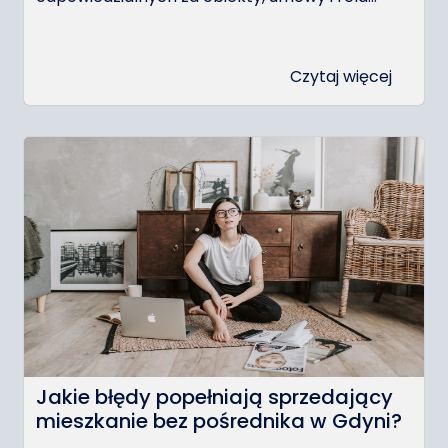
Czytaj więcej
Jakie błędy popełniają sprzedający
mieszkanie bez pośrednika w Gdyni?