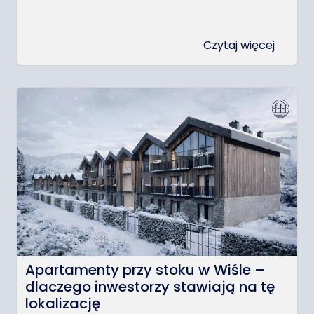
Czytaj więcej
Apartamenty przy stoku w Wiśle –
dlaczego inwestorzy stawiają na tę
lokalizację