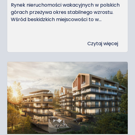
Rynek nieruchomości wakacyjnych w polskich
górach przeżywa okres stabilnego wzrostu.
Wśród beskidzkich miejscowości to w...
Czytaj więcej