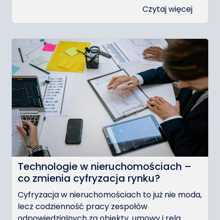
Czytaj więcej
Technologie w nieruchomościach –
co zmienia cyfryzacja rynku?
Cyfryzacja w nieruchomościach to już nie moda,
lecz codzienność pracy zespołów
odpowiedzialnych za obiekty, umowy i rela...