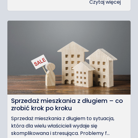
Czytaj więcej
Sprzedaż mieszkania z długiem – co
zrobić krok po kroku
Sprzedaż mieszkania z długiem to sytuacja,
która dla wielu właścicieli wydaje się
skomplikowana i stresująca. Problemy f...