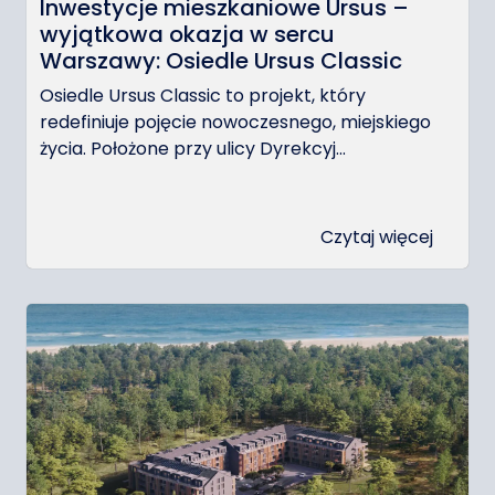
Inwestycje mieszkaniowe Ursus –
wyjątkowa okazja w sercu
Warszawy: Osiedle Ursus Classic
Osiedle Ursus Classic to projekt, który
redefiniuje pojęcie nowoczesnego, miejskiego
życia. Położone przy ulicy Dyrekcyj...
Czytaj więcej