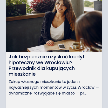
Jak bezpiecznie uzyskać kredyt
hipoteczny we Wrocławiu?
Przewodnik dla kupujących
mieszkanie
Zakup własnego mieszkania to jeden z
najważniejszych momentów w życiu. Wrocław —
dynamiczne, rozwijające się miasto — pr...