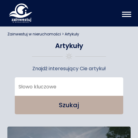
Zainwestuj w nieruchomości
> Artykuły
Artykuły
Znajdź interesujący Cie artykuł
Szukaj