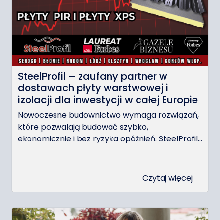
SteelProfil – zaufany partner w
dostawach płyty warstwowej i
izolacji dla inwestycji w całej Europie
Nowoczesne budownictwo wymaga rozwiązań,
które pozwalają budować szybko,
ekonomicznie i bez ryzyka opóźnień. SteelProfil...
Czytaj więcej