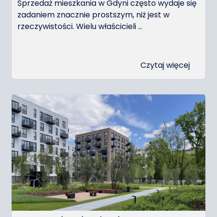
Sprzedaż mieszkania w Gdyni często wydaje się
zadaniem znacznie prostszym, niż jest w
rzeczywistości. Wielu właścicieli ...
Czytaj więcej