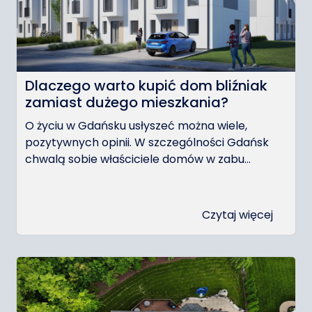
Dlaczego warto kupić dom bliźniak
zamiast dużego mieszkania?
O życiu w Gdańsku usłyszeć można wiele,
pozytywnych opinii. W szczególności Gdańsk
chwalą sobie właściciele domów w zabu...
Czytaj więcej