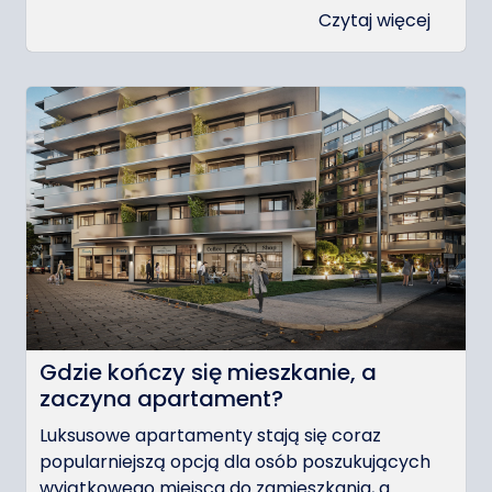
Czytaj więcej
Gdzie kończy się mieszkanie, a
zaczyna apartament?
Luksusowe apartamenty stają się coraz
popularniejszą opcją dla osób poszukujących
wyjątkowego miejsca do zamieszkania, a...