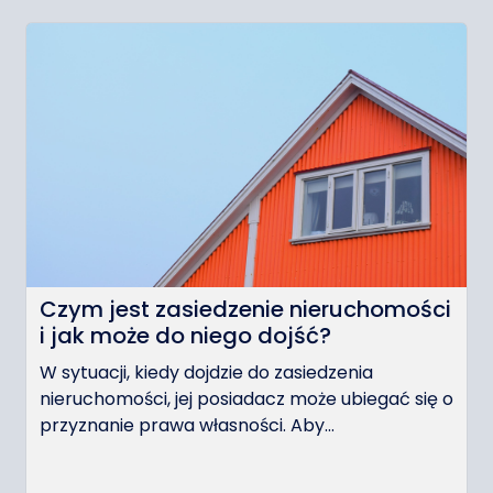
Czym jest zasiedzenie nieruchomości
i jak może do niego dojść?
W sytuacji, kiedy dojdzie do zasiedzenia
nieruchomości, jej posiadacz może ubiegać się o
przyznanie prawa własności. Aby...