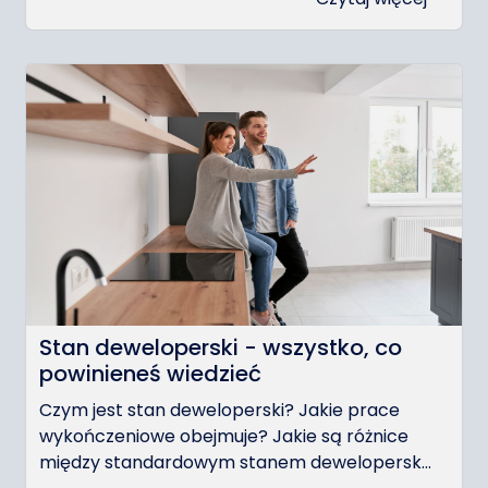
Stan deweloperski - wszystko, co
powinieneś wiedzieć
Czym jest stan deweloperski? Jakie prace
wykończeniowe obejmuje? Jakie są różnice
między standardowym stanem dewelopersk...