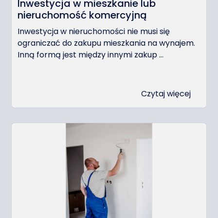
Inwestycja w mieszkanie lub
nieruchomość komercyjną
Inwestycja w nieruchomości nie musi się
ograniczać do zakupu mieszkania na wynajem.
Inną formą jest między innymi zakup ...
Czytaj więcej