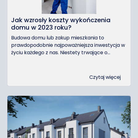
Jak wzrosły koszty wykończenia
domu w 2023 roku?
Budowa domu lub zakup mieszkania to
prawdopodobnie najpoważniejsza inwestycja w
życiu każdego z nas. Niestety trwające o...
Czytaj więcej