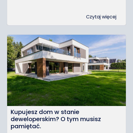
Czytaj więcej
Kupujesz dom w stanie
deweloperskim? O tym musisz
pamiętać.