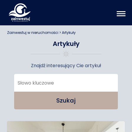
Zainwestuj w nieruchomości
> Artykuły
Artykuły
Znajdź interesujący Cie artykuł
Szukaj