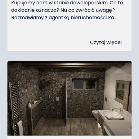
Kupujemy dom w stanie deweloperskim. Co to
dokładnie oznacza? Na co zwrócić uwagę?
Rozmawiamy z agentką nieruchomości Pa...
Czytaj więcej