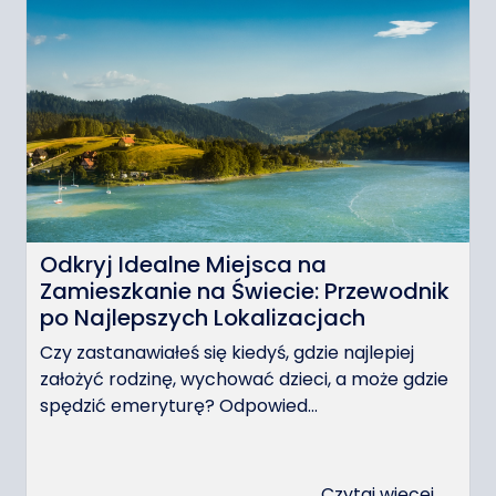
Odkryj Idealne Miejsca na
Zamieszkanie na Świecie: Przewodnik
po Najlepszych Lokalizacjach
Czy zastanawiałeś się kiedyś, gdzie najlepiej
założyć rodzinę, wychować dzieci, a może gdzie
spędzić emeryturę? Odpowied...
Czytaj więcej