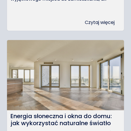
Czytaj więcej
Energia słoneczna i okna do domu:
jak wykorzystać naturalne światło