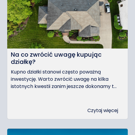
Na co zwrócić uwagę kupując
działkę?
Kupno działki stanowi często poważną
inwestycję. Warto zwrócić uwagę na kilka
istotnych kwestii zanim jeszcze dokonamy t...
Czytaj więcej