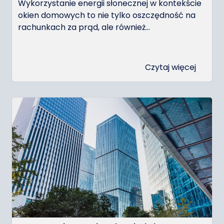
Wykorzystanie energii słonecznej w kontekście
okien domowych to nie tylko oszczędność na
rachunkach za prąd, ale również...
Czytaj więcej