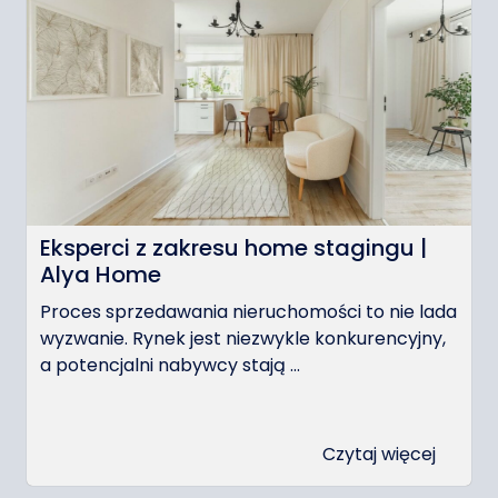
Eksperci z zakresu home stagingu |
Alya Home
Proces sprzedawania nieruchomości to nie lada
wyzwanie. Rynek jest niezwykle konkurencyjny,
a potencjalni nabywcy stają ...
Czytaj więcej