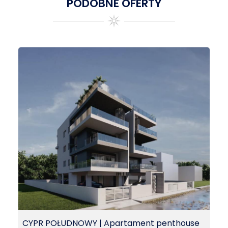
PODOBNE OFERTY
CYPR POŁUDNOWY | Apartament penthouse