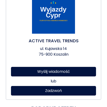
ACTIVE TRAVEL TRENDS
ul. Kujawska 14
75-900 Koszalin
Wyślij wiadomość
lub
Zadzwoń