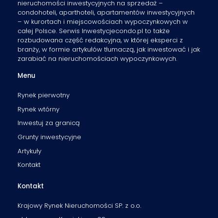
nieruchomości inwestycyjnych na sprzedaż –
condohoteli, aparthoteli, apartamentów inwestycyjnych
– w kurortach i miejscowościach wypoczynkowych w
całej Polsce. Serwis Inwestycjecondo.pl to także
rozbudowana część redakcyjna, w której eksperci z
branży, w formie artykułów tłumaczą, jak inwestować i jak
zarabiać na nieruchomościach wypoczynkowych.
Menu
Rynek pierwotny
Rynek wtórny
Inwestuj za granicą
Grunty inwestycyjne
Artykuły
Kontakt
Kontakt
Krajowy Rynek Nieruchomości SP. z o.o.