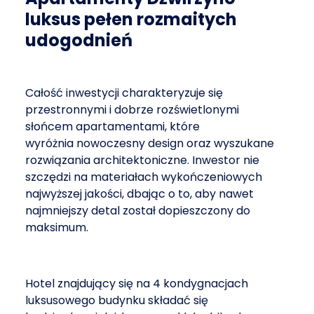
luksus pełen rozmaitych
udogodnień
Całość inwestycji charakteryzuje się
przestronnymi i dobrze rozświetlonymi
słońcem apartamentami, które
wyróżnia nowoczesny design oraz wyszukane
rozwiązania architektoniczne. Inwestor nie
szczędzi na materiałach wykończeniowych
najwyższej jakości, dbając o to, aby nawet
najmniejszy detal został dopieszczony do
maksimum.
Hotel znajdujący się na 4 kondygnacjach
luksusowego budynku składać się