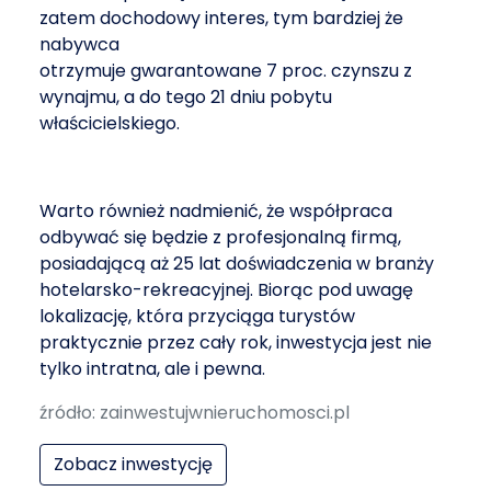
zatem dochodowy interes, tym bardziej że
nabywca
otrzymuje gwarantowane 7 proc. czynszu z
wynajmu, a do tego 21 dniu pobytu
właścicielskiego.
Warto również nadmienić, że współpraca
odbywać się będzie z profesjonalną firmą,
posiadającą aż 25 lat doświadczenia w branży
hotelarsko-rekreacyjnej. Biorąc pod uwagę
lokalizację, która przyciąga turystów
praktycznie przez cały rok, inwestycja jest nie
tylko intratna, ale i pewna.
źródło: zainwestujwnieruchomosci.pl
Zobacz inwestycję