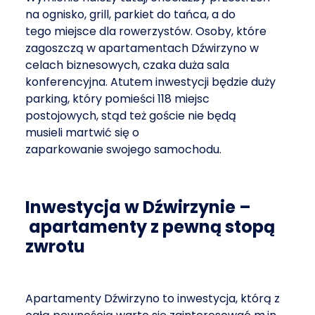
na ognisko, grill, parkiet do tańca, a do
tego miejsce dla rowerzystów. Osoby, które
zagoszczą w apartamentach Dźwirzyno w
celach biznesowych, czaka duża sala
konferencyjna. Atutem inwestycji będzie duży
parking, który pomieści 118 miejsc
postojowych, stąd też goście nie będą
musieli martwić się o
zaparkowanie swojego samochodu.
Inwestycja w Dźwirzynie –
apartamenty z pewną stopą
zwrotu
Apartamenty Dźwirzyno to inwestycja, którą z