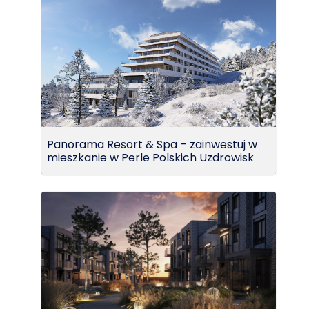
Panorama Resort & Spa – zainwestuj w
mieszkanie w Perle Polskich Uzdrowisk