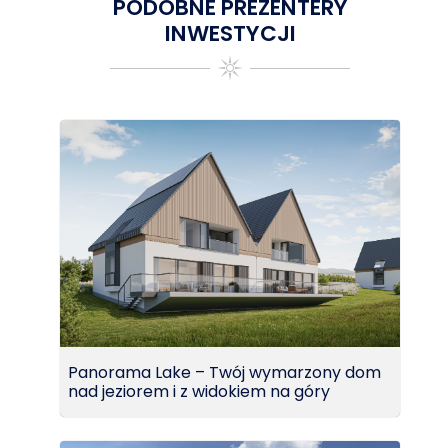
PODOBNE PREZENTERY
INWESTYCJI
Panorama Lake – Twój wymarzony dom
nad jeziorem i z widokiem na góry