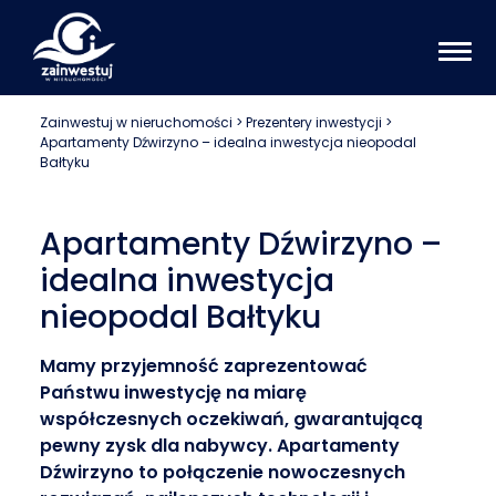
Zainwestuj w nieruchomości
>
Prezentery inwestycji
>
Apartamenty Dźwirzyno – idealna inwestycja nieopodal
Bałtyku
Apartamenty Dźwirzyno –
idealna inwestycja
nieopodal Bałtyku
Mamy przyjemność zaprezentować
Państwu inwestycję na miarę
współczesnych oczekiwań, gwarantującą
pewny zysk dla nabywcy. Apartamenty
Dźwirzyno to połączenie nowoczesnych