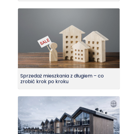
Sprzedaż mieszkania z długiem – co
zrobić krok po kroku