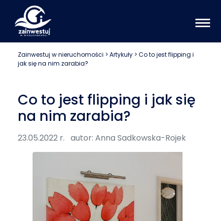
Zainwestuj w nieruchomości
>
Artykuły
> Co to jest flipping i
jak się na nim zarabia?
Co to jest flipping i jak się
na nim zarabia?
23.05.2022 r.
autor: Anna Sadkowska-Rojek