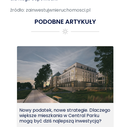
źródło: zainwestujwnieruchomosci.pl
PODOBNE ARTYKUŁY
Nowy podatek, nowe strategie. Dlaczego
większe mieszkania w Central Parku
mogą być dziś najlepszą inwestycją?