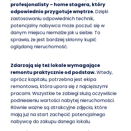
profesjonalisty – home stagera, który
odpowiednio przygotuje wnętrze.
Dzięki
zastosowaniu odpowiednich technik,
potencjalny nabywca może poczuć się w
danym miejscu niemalże jak u siebie. To
sprawia, że jest bardziej skłonny kupić
oglądaną nieruchomość.
Zdarzają się też lokale wymagające
remontu praktycznie od podstaw.
Wtedy,
oprócz kapitału, potrzebna jest ekipa
remontowa, która upora się z najcięższymi
pracami. Wszystkie te zabiegi służą oczywiście
podniesieniu wartości nabytej nieruchomości.
Równie ważne są atrakcyjne zdjęcia, które
mają już na start zachęcić potencjalnego
nabywcę do zakupu danego lokalu.