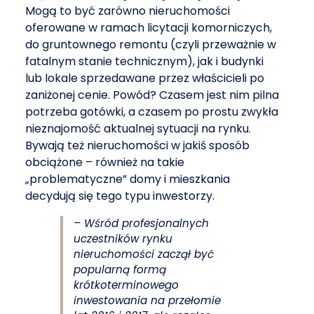
Mogą to być zarówno nieruchomości
oferowane w ramach licytacji komorniczych,
do gruntownego remontu (czyli przeważnie w
fatalnym stanie technicznym), jak i budynki
lub lokale sprzedawane przez właścicieli po
zaniżonej cenie. Powód? Czasem jest nim pilna
potrzeba gotówki, a czasem po prostu zwykła
nieznajomość aktualnej sytuacji na rynku.
Bywają też nieruchomości w jakiś sposób
obciążone – również na takie
„problematyczne” domy i mieszkania
decydują się tego typu inwestorzy.
– Wśród profesjonalnych
uczestników rynku
nieruchomości zaczął być
popularną formą
krótkoterminowego
inwestowania na przełomie