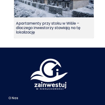
Apartamenty przy stoku w Wiśle –
dlaczego inwestorzy stawiają na tę
lokalizację
O Nas