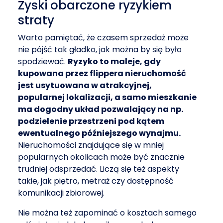
Zyski obarczone ryzykiem
straty
Warto pamiętać, że czasem sprzedaż może
nie pójść tak gładko, jak można by się było
spodziewać.
Ryzyko to maleje, gdy
kupowana przez flippera nieruchomość
jest usytuowana w atrakcyjnej,
popularnej lokalizacji, a samo mieszkanie
ma dogodny układ pozwalający na np.
podzielenie przestrzeni pod kątem
ewentualnego późniejszego wynajmu.
Nieruchomości znajdujące się w mniej
popularnych okolicach może być znacznie
trudniej odsprzedać. Liczą się też aspekty
takie, jak piętro, metraż czy dostępność
komunikacji zbiorowej.
Nie można też zapominać o kosztach samego