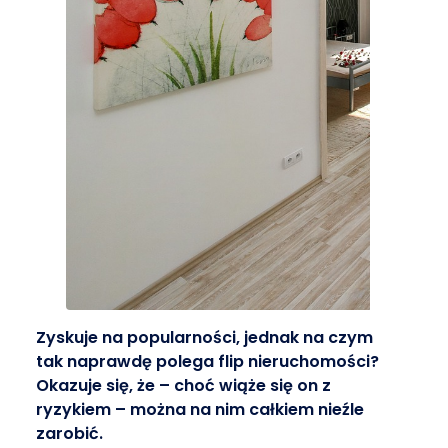
Zyskuje na popularności, jednak na czym
tak naprawdę polega flip nieruchomości?
Okazuje się, że – choć wiąże się on z
ryzykiem – można na nim całkiem nieźle
zarobić.