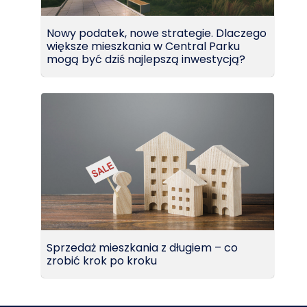
Nowy podatek, nowe strategie. Dlaczego
większe mieszkania w Central Parku
mogą być dziś najlepszą inwestycją?
Sprzedaż mieszkania z długiem – co
zrobić krok po kroku