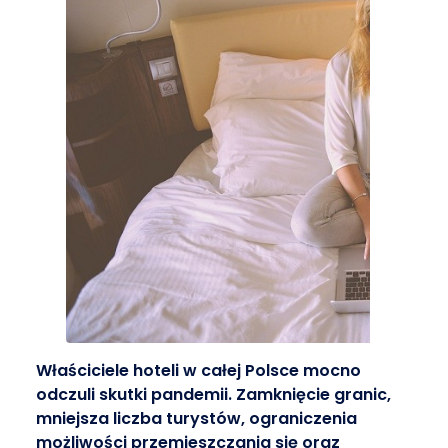
Właściciele hoteli w całej Polsce mocno
odczuli skutki pandemii. Zamknięcie granic,
mniejsza liczba turystów, ograniczenia
możliwości przemieszczania się oraz