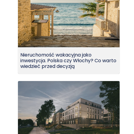
Nieruchomość wakacyjna jako
inwestycja. Polska czy Włochy? Co warto
wiedzieć przed decyzją