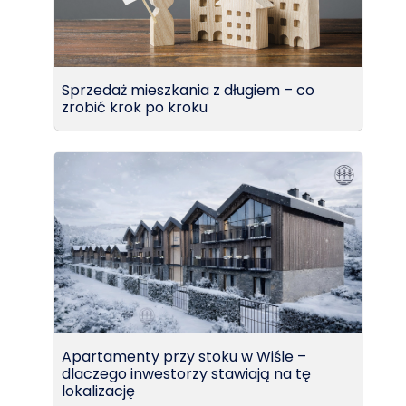
Sprzedaż mieszkania z długiem – co
zrobić krok po kroku
Apartamenty przy stoku w Wiśle –
dlaczego inwestorzy stawiają na tę
lokalizację