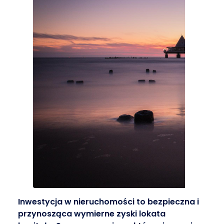
Inwestycja w nieruchomości to bezpieczna i
przynosząca wymierne zyski lokata