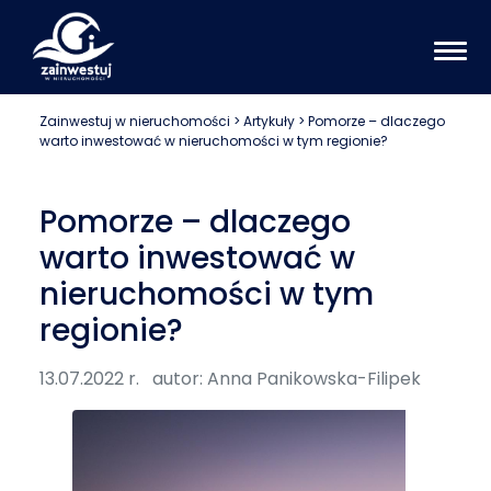
Zainwestuj w nieruchomości
>
Artykuły
> Pomorze – dlaczego
warto inwestować w nieruchomości w tym regionie?
Pomorze – dlaczego
warto inwestować w
nieruchomości w tym
regionie?
13.07.2022 r.
autor: Anna Panikowska-Filipek