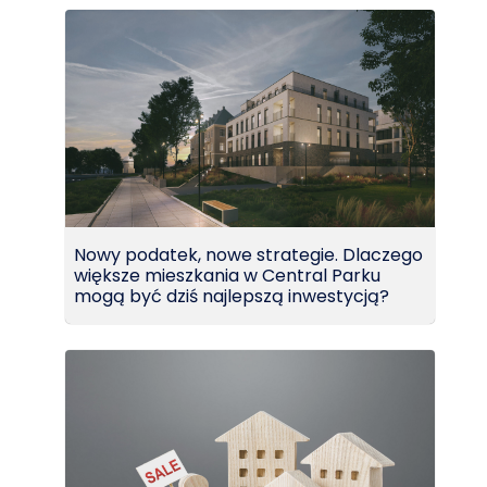
Nowy podatek, nowe strategie. Dlaczego
większe mieszkania w Central Parku
mogą być dziś najlepszą inwestycją?