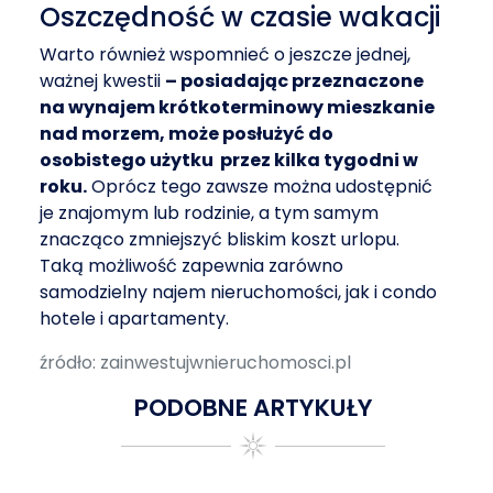
Oszczędność w czasie wakacji
Warto również wspomnieć o jeszcze jednej,
ważnej kwestii
– posiadając przeznaczone
na wynajem krótkoterminowy mieszkanie
nad morzem, może posłużyć do
osobistego użytku przez kilka tygodni w
roku.
Oprócz tego zawsze można udostępnić
je znajomym lub rodzinie, a tym samym
znacząco zmniejszyć bliskim koszt urlopu.
Taką możliwość zapewnia zarówno
samodzielny najem nieruchomości, jak i condo
hotele i apartamenty.
źródło: zainwestujwnieruchomosci.pl
PODOBNE ARTYKUŁY