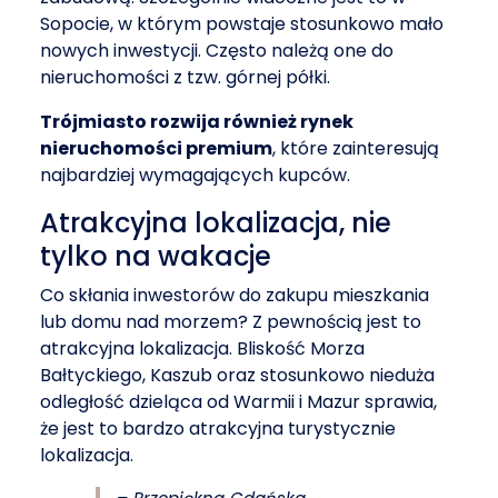
Sopocie, w którym powstaje stosunkowo mało
nowych inwestycji. Często należą one do
nieruchomości z tzw. górnej półki.
Trójmiasto rozwija również rynek
nieruchomości premium
, które zainteresują
najbardziej wymagających kupców.
Atrakcyjna lokalizacja, nie
tylko na wakacje
Co skłania inwestorów do zakupu mieszkania
lub domu nad morzem? Z pewnością jest to
atrakcyjna lokalizacja. Bliskość Morza
Bałtyckiego, Kaszub oraz stosunkowo nieduża
odległość dzieląca od Warmii i Mazur sprawia,
że jest to bardzo atrakcyjna turystycznie
lokalizacja.