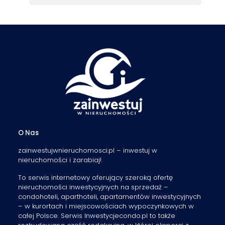
O Nas
zainwestujwnieruchomosci.pl – inwestuj w
nieruchomości i zarabiaj!
To serwis internetowy oferujący szeroką ofertę
nieruchomości inwestycyjnych na sprzedaż –
condohoteli, aparthoteli, apartamentów inwestycyjnych
– w kurortach i miejscowościach wypoczynkowych w
całej Polsce. Serwis Inwestycjecondo.pl to także