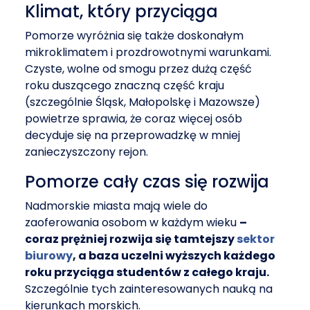
Klimat, który przyciąga
Pomorze wyróżnia się także doskonałym
mikroklimatem i prozdrowotnymi warunkami.
Czyste, wolne od smogu przez dużą część
roku duszącego znaczną część kraju
(szczególnie Śląsk, Małopolskę i Mazowsze)
powietrze sprawia, że coraz więcej osób
decyduje się na przeprowadzkę w mniej
zanieczyszczony rejon.
Pomorze cały czas się rozwija
Nadmorskie miasta mają wiele do
zaoferowania osobom w każdym wieku
–
coraz prężniej rozwija się tamtejszy
sektor
biurowy
, a baza uczelni wyższych każdego
roku przyciąga studentów z całego kraju.
Szczególnie tych zainteresowanych nauką na
kierunkach morskich.